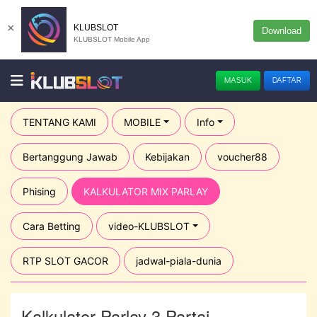
×
KLUBSLOT
Download
KLUBSLOT Mobile App
MASUK
DAFTAR
TENTANG KAMI
MOBILE
Info
Bertanggung Jawab
Kebijakan
voucher88
Phising
KALKULATOR MIX PARLAY
Cara Betting
video-KLUBSLOT
RTP SLOT GACOR
jadwal-piala-dunia