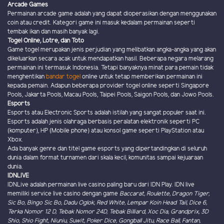
Arcade Games
Permainan arcade game adalah yang dapat dioperasikan dengan menggunakan
coin atau credit. Kategori game ini masuk kedalam permainan seperti
tembak ikan dan masih banyak lagi.
Togel Online, Lotre, dan Toto
Game togel merupakan jenis perjudian yang melibatkan angka-angka yang akan
dikeluarkan secara acak untuk mendapatkan hasil. Beberapa negara melarang
permainan ini termasuk Indonesia. Tetapi banyaknya minat para pemain tidak
menghentikan
bandar togel
online untuk tetap memberikan permainan ini
kepada pemain. Adapun beberapa provider togel online seperti Singapore
Pools, Jakarta Pools, Macau Pools, Taipei Pools, Saigon Pools, dan Jowo Pools.
Esports
Esports atau Electronic Sports adalah istilah yang sangat populer saat ini.
Esports adalah jenis olahraga berbasis peralatan elektronik seperti PC
(komputer), HP (Mobile phone) atau konsol game seperti PlayStation atau
Xbox.
Ada banyak genre dan titel game esports yang dipertandingkan di seluruh
dunia dalam format turnamen dari skala kecil, komunitas sampai kejuaraan
dunia.
IDNLIVE
IDNLive adalah permainan live casino paling baru dari IDN Play. IDN live
memiliki service live casino dengan game
Baccarat, Roulette, Dragon Tiger,
Sic Bo, Bingo Sic Bo, Dadu Oglok, Red White, Lempar Koin Head Tail, Dice 6,
Terka Nomor 12 D, Tebak Nomor 24D, Tebak Billiard, Xoc Dia, Grandprix, 3D
Shio, Shio Fight, Niuniu, Suwit, Poker Dice, Gongball Jitu, Race Ball, Fantan,