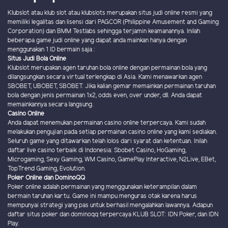
Klubslot atau klub slot atau klubslots merupakan situs judi online resmi yang
memiliki legalitas dan lisensi dari PAGCOR (Philippine Amusement and Gaming
Corporation) dan BMM Testlabs sehingga terjamin keamanannya. Inilah
beberapa game judi online yang dapat anda mainkan hanya dengan
menggunakan 1 ID bermain saja :
Situs Judi Bola Online
Klubslot merupakan agen taruhan bola online dengan permainan bola yang
dilangsungkan secara virtual terlengkap di Asia. Kami menawarkan agen
SBOBET, UBOBET, SBOBET. Jika kalian gemar memainkan permainan taruhan
bola dengan jenis permainan 1x2, odds even, over under, dll. Anda dapat
memainkannya secara langsung.
Casino Online
Anda dapat menemukan permainan casino online terpercaya. Kami sudah
melakukan pengujian pada setiap permainan casino online yang kami sediakan.
Seluruh game yang ditawarkan telah lolos dari syarat dan ketentuan. Inilah
daftar live casino terbaik di Indonesia: Sbobet Casino, HoGaming,
Microgaming, Sexy Gaming, WM Casino, GamePlay Interactive, N2Live, EBet,
TopTrend Gaming, Evolution.
Poker Online dan DominoQQ
Poker online adalah permainan yang menggunakan keterampilan dalam
bermain taruhan kartu. Game ini mampu menguras otak karena harus
mempunyai strategi yang pas untuk berhasil mengalahkan lawannya. Adapun
daftar situs poker dan dominoqq terpercaya KLUB SLOT: IDN Poker, dan IDN
Play.