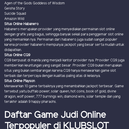
Agen of the Gods Goddess of Wisdom
Geisha Story
Suicide Squad
Amazon Wild
Situs Online Habanero
Habanero merupakan provider yang menyediakan permainan slot online
dengan grafik yang bagus, sehingga banyak sekali para penggemar slot online
yang memainkan nya. Permainan dari habanero juga sudah sangat populer
karena provider habanero mempunyai jackpot yang besar serta mudah untuk
didapatkan.
Situs Online CQ9
CQ9 berpusat di manila yang menjadi kantor provider nya. Provider CQ9 juga
memberikan keuntungan yang sangat besar. Provider CQ9 bukan merupakan
situs yang bukan sembarangan karena CQ9 hanya menawarkan game slot
terbaik dan terpercaya dengan kualitas paling atas di kelasnya.
Situs Online Playson
Menawarkan 10 game terbaiknya yang menambahkan jackpot terbesar. Game
tersebut yaitu buffalo power, solar queen, hot coins, book of gold, divine
dragon, wolf power, 777 burnings win, diamond wins, solar temple dan yang
terakhir adalah 9 happy pharaohs.
Daftar Game Judi Online
Terpopuler di KLUBSLOT