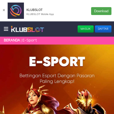
×
KLUBSLOT
Download
KLUBSLOT Mobile App
MASUK
DAFTAR
E-Sport
BERANDA