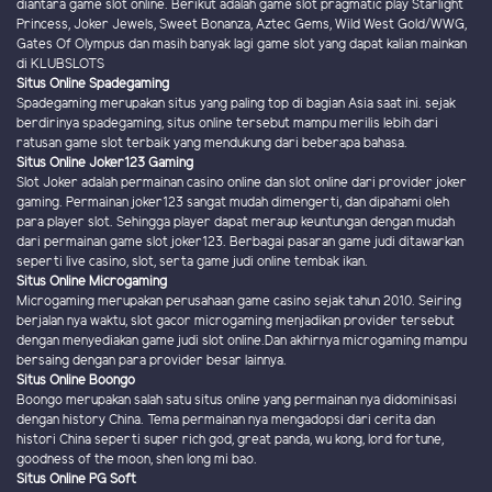
diantara game slot online. Berikut adalah game slot pragmatic play Starlight
Princess, Joker Jewels, Sweet Bonanza, Aztec Gems, Wild West Gold/WWG,
Gates Of Olympus dan masih banyak lagi game slot yang dapat kalian mainkan
di KLUBSLOTS
Situs Online Spadegaming
Spadegaming merupakan situs yang paling top di bagian Asia saat ini. sejak
berdirinya spadegaming, situs online tersebut mampu merilis lebih dari
ratusan game slot terbaik yang mendukung dari beberapa bahasa.
Situs Online Joker123 Gaming
Slot Joker adalah permainan casino online dan slot online dari provider joker
gaming. Permainan joker123 sangat mudah dimengerti, dan dipahami oleh
para player slot. Sehingga player dapat meraup keuntungan dengan mudah
dari permainan game slot joker123. Berbagai pasaran game judi ditawarkan
seperti live casino, slot, serta game judi online tembak ikan.
Situs Online Microgaming
Microgaming merupakan perusahaan game casino sejak tahun 2010. Seiring
berjalan nya waktu, slot gacor microgaming menjadikan provider tersebut
dengan menyediakan game judi slot online.Dan akhirnya microgaming mampu
bersaing dengan para provider besar lainnya.
Situs Online Boongo
Boongo merupakan salah satu situs online yang permainan nya didominisasi
dengan history China. Tema permainan nya mengadopsi dari cerita dan
histori China seperti super rich god, great panda, wu kong, lord fortune,
goodness of the moon, shen long mi bao.
Situs Online PG Soft