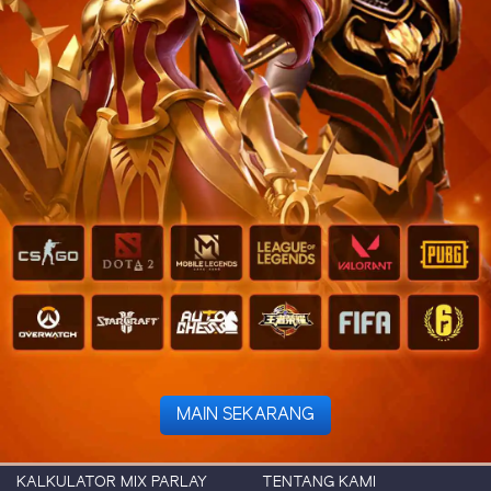
MAIN SEKARANG
KALKULATOR MIX PARLAY
TENTANG KAMI