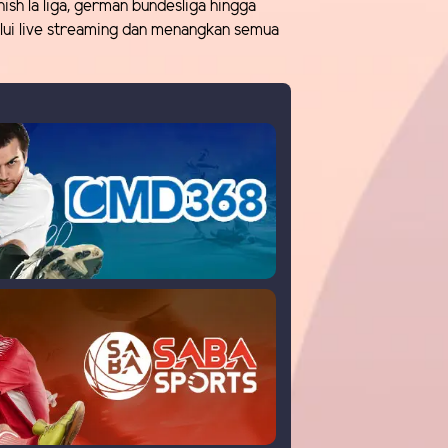
ish la liga, german bundesliga hingga
lui live streaming dan menangkan semua