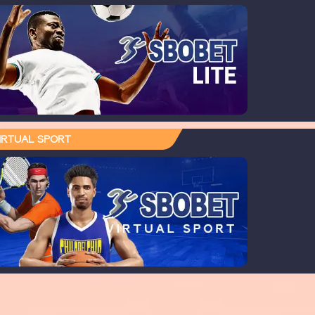
IRTUAL SPORT